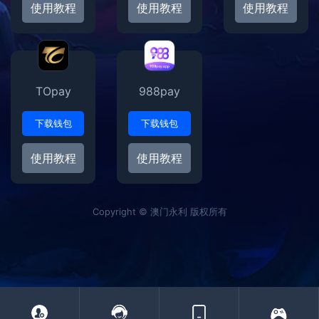
使用教程
使用教程
使用教程
TOpay
988pay
下载钱包
下载钱包
使用教程
使用教程
Copyright © 澳门永利 版权所有