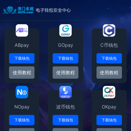
ABpay
GOpay
C币钱包
下载钱包
下载钱包
下载钱包
使用教程
使用教程
使用教程
NOpay
波币钱包
OKpay
下载钱包
下载钱包
下载钱包